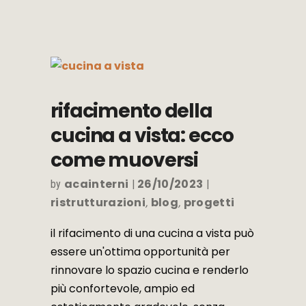
rifacimento della
cucina a vista: ecco
come muoversi
acainterni
26/10/2023
by
ristrutturazioni
blog
progetti
,
,
il rifacimento di una cucina a vista può
essere un'ottima opportunità per
rinnovare lo spazio cucina e renderlo
più confortevole, ampio ed