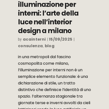
illuminazione per
interni: l’arte della
luce nell’interior
design a milano
acainterni
15/09/2025
by
consulenza
blog
,
in una metropoli dal fascino
cosmopolita come milano,
l’illuminazione per interni non è un
semplice elemento funzionale: è una
dichiarazione di stile, un tratto
distintivo che definisce l’identità di uno
spazio. l’alternanza stagionale tra
giornate terse e inverni avvolti da cieli