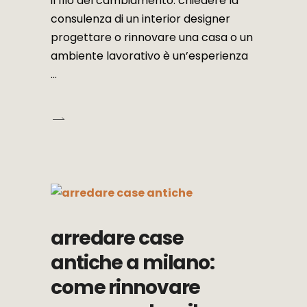
il filo del cambiamento. chiedere la
consulenza di un interior designer
progettare o rinnovare una casa o un
ambiente lavorativo è un’esperienza
arredare case
antiche a milano:
come rinnovare