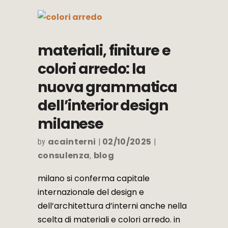
materiali, finiture e
colori arredo: la
nuova grammatica
dell’interior design
milanese
acainterni
02/10/2025
by
consulenza
blog
,
milano si conferma capitale
internazionale del design e
dell’architettura d’interni anche nella
scelta di materiali e colori arredo. in