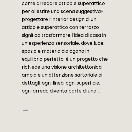
come arredare attico e superattico
per allestire una scena suggestiva?
progettare l’interior design di un
attico e superattico con terrazzo
significa trasformare l’idea di casa in
un’esperienza sensoriale, dove luce,
spazio e materia dialogano in
equilibrio perfetto. è un progetto che
richiede una visione architettonica
ampia e un’attenzione sartoriale ai
dettagli: ogni linea, ogni superficie,
ogni arredo diventa parte di una