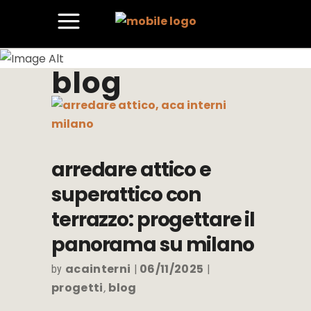
blog
arredare attico e
superattico con
terrazzo: progettare il
panorama su milano
acainterni
06/11/2025
by
progetti
blog
,