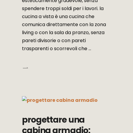
esteticamente gradevole, senza
spendere troppi soldi per i lavori. la
cucina a vista è una cucina che
comunica direttamente con la zona
living o con la sala da pranzo, senza
pareti divisorie o con pareti
trasparenti o scorrevoli che
progettare una
cabina armadio: