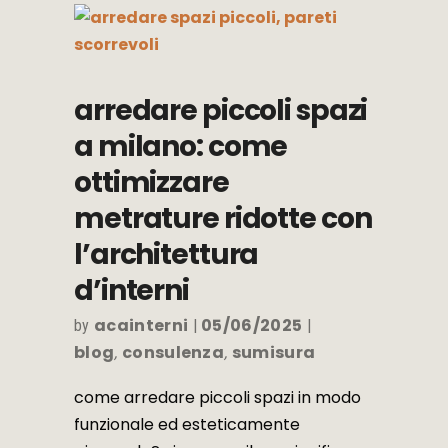
arredare piccoli spazi
a milano: come
ottimizzare
metrature ridotte con
l’architettura
d’interni
acainterni
05/06/2025
by
blog
consulenza
sumisura
,
,
come arredare piccoli spazi in modo
funzionale ed esteticamente