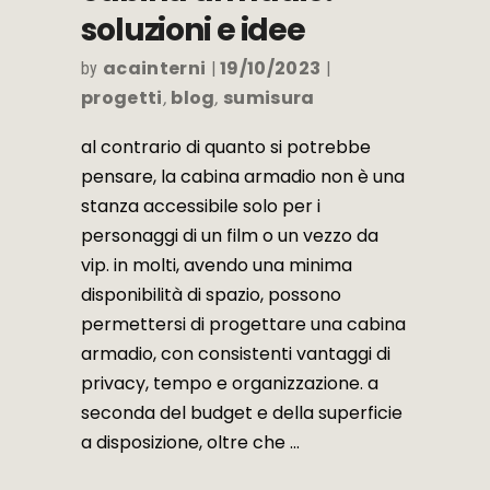
soluzioni e idee
acainterni
19/10/2023
by
progetti
blog
sumisura
,
,
al contrario di quanto si potrebbe
pensare, la cabina armadio non è una
stanza accessibile solo per i
personaggi di un film o un vezzo da
vip. in molti, avendo una minima
disponibilità di spazio, possono
permettersi di progettare una cabina
armadio, con consistenti vantaggi di
privacy, tempo e organizzazione. a
seconda del budget e della superficie
a disposizione, oltre che