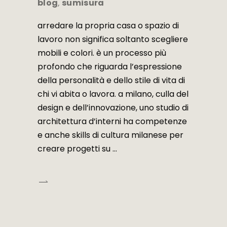
blog
sumisura
,
arredare la propria casa o spazio di
lavoro non significa soltanto scegliere
mobili e colori. è un processo più
profondo che riguarda l’espressione
della personalità e dello stile di vita di
chi vi abita o lavora. a milano, culla del
design e dell’innovazione, uno studio di
architettura d’interni ha competenze
e anche skills di cultura milanese per
creare progetti su