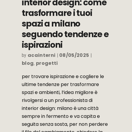
interior design: come
trasformare i tuoi
spazi a milano
seguendo tendenze e
ispirazioni
acainterni
08/05/2025
by
blog
progetti
,
per trovare ispirazione e cogliere le
ultime tendenze per trasformare
spazi e ambienti, l’idea migliore è
rivolgersi a un professionista di
interior design: milano è una città
sempre in fermento e va capita e
seguita senza sosta, per non perdere