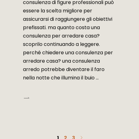
consulenza di figure professionali può
essere la scelta migliore per
assicurarsi di raggiungere gli obiettivi
prefissati. ma quanto costa una
consulenza per arredare casa?
scoprilo continuando a leggere.
perché chiedere una consulenza per
arredare casa? una consulenza
arredo potrebbe diventare il faro
nella notte che illumina il buio
1
2
3