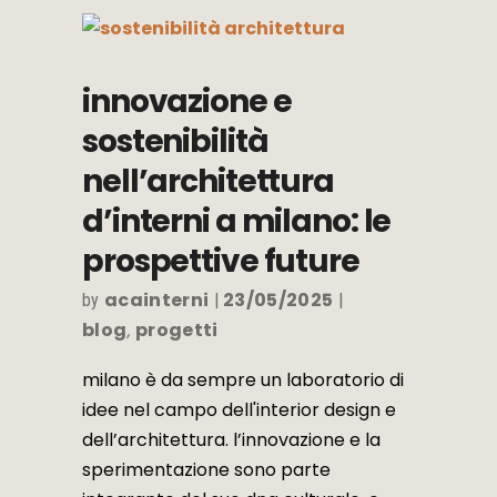
innovazione e
sostenibilità
nell’architettura
d’interni a milano: le
prospettive future
acainterni
23/05/2025
by
blog
progetti
,
milano è da sempre un laboratorio di
idee nel campo dell'interior design e
dell’architettura. l’innovazione e la
sperimentazione sono parte