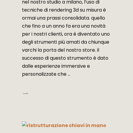
nel nostro studio a milano, l’uso di
tecniche di rendering 3d su misura è
ormai una prassi consolidata. quello
che fino a un anno fa era una novità
per i nostri clienti, ora è diventato uno
degli strumenti più amati da chiunque
varchi la porta del nostro store. il
successo di questo strumento è dato
dalle esperienze immersive e
personalizzate che