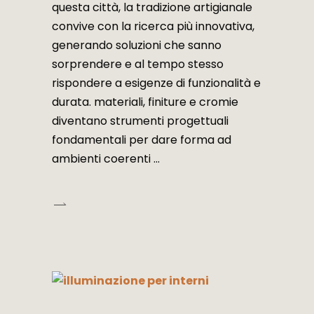
questa città, la tradizione artigianale
convive con la ricerca più innovativa,
generando soluzioni che sanno
sorprendere e al tempo stesso
rispondere a esigenze di funzionalità e
durata. materiali, finiture e cromie
diventano strumenti progettuali
fondamentali per dare forma ad
ambienti coerenti