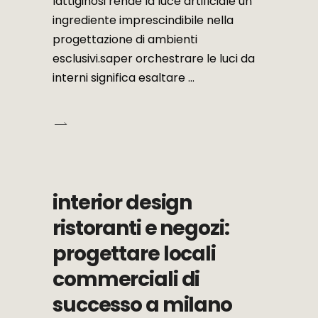
lattiginosi rende la luce artificiale un
ingrediente imprescindibile nella
progettazione di ambienti
esclusivi.saper orchestrare le luci da
interni significa esaltare
interior design
ristoranti e negozi:
progettare locali
commerciali di
successo a milano