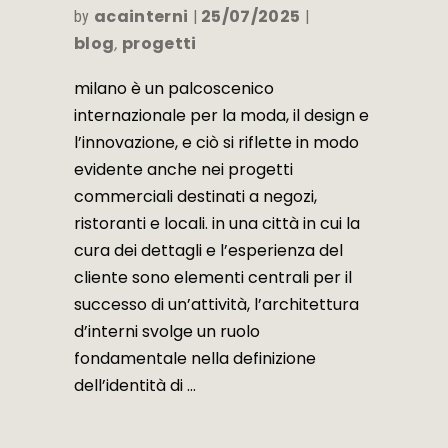
acainterni
25/07/2025
by
blog
progetti
,
milano è un palcoscenico
internazionale per la moda, il design e
l’innovazione, e ciò si riflette in modo
evidente anche nei progetti
commerciali destinati a negozi,
ristoranti e locali. in una città in cui la
cura dei dettagli e l’esperienza del
cliente sono elementi centrali per il
successo di un’attività, l’architettura
d’interni svolge un ruolo
fondamentale nella definizione
dell’identità di