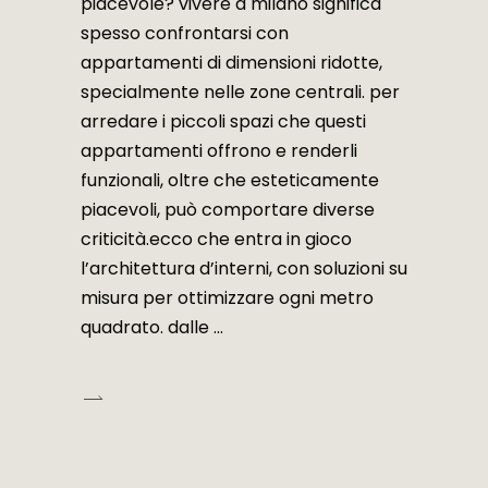
piacevole? vivere a milano significa
spesso confrontarsi con
appartamenti di dimensioni ridotte,
specialmente nelle zone centrali. per
arredare i piccoli spazi che questi
appartamenti offrono e renderli
funzionali, oltre che esteticamente
piacevoli, può comportare diverse
criticità.ecco che entra in gioco
l’architettura d’interni, con soluzioni su
misura per ottimizzare ogni metro
quadrato. dalle