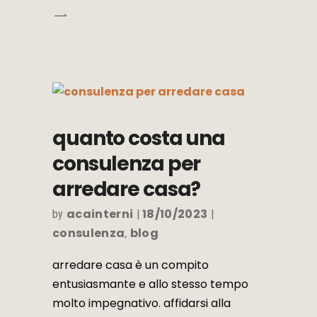
quanto costa una
consulenza per
arredare casa?
acainterni
18/10/2023
by
consulenza
blog
,
arredare casa è un compito
entusiasmante e allo stesso tempo
molto impegnativo. affidarsi alla