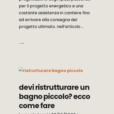
per il progetto energetico e una
costante assistenza in cantiere fino
ad arrivare alla consegna del
progetto ultimato. nell’articolo
devi ristrutturare un
bagno piccolo? ecco
come fare