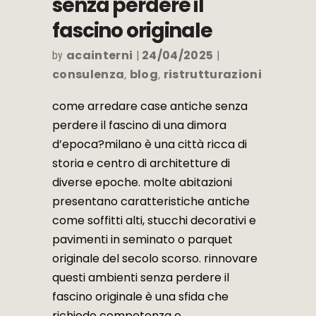
senza perdere il
fascino originale
acainterni
24/04/2025
by
consulenza
blog
ristrutturazioni
,
,
come arredare case antiche senza
perdere il fascino di una dimora
d’epoca?milano è una città ricca di
storia e centro di architetture di
diverse epoche. molte abitazioni
presentano caratteristiche antiche
come soffitti alti, stucchi decorativi e
pavimenti in seminato o parquet
originale del secolo scorso. rinnovare
questi ambienti senza perdere il
fascino originale è una sfida che
richiede competenza e