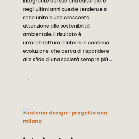
integrante del suo dna culturale, e
negli ultimi anni queste tendenze si
sono unite a una crescente
attenzione alla sostenibilità
ambientale. il risultato è
un’architettura d’interni in continua
evoluzione, che cerca di rispondere
alle sfide di una società sempre più