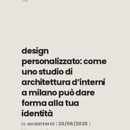
design
personalizzato: come
uno studio di
architettura d’interni
a milano può dare
forma alla tua
identità
acainterni
20/06/2025
by