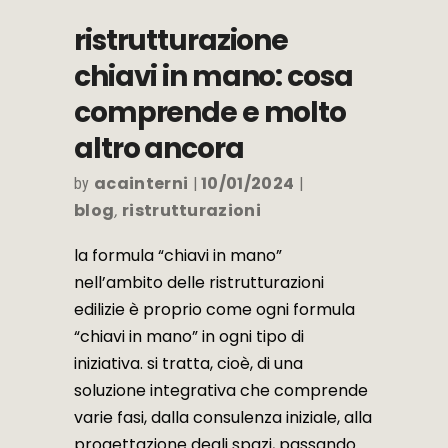
ristrutturazione
chiavi in mano: cosa
comprende e molto
altro ancora
acainterni
10/01/2024
by
blog
ristrutturazioni
,
la formula “chiavi in mano”
nell’ambito delle ristrutturazioni
edilizie è proprio come ogni formula
“chiavi in mano” in ogni tipo di
iniziativa. si tratta, cioè, di una
soluzione integrativa che comprende
varie fasi, dalla consulenza iniziale, alla
progettazione degli spazi, passando