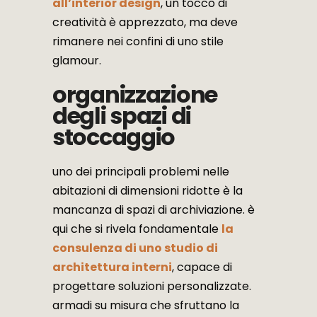
all’interior design
, un tocco di
creatività è apprezzato, ma deve
rimanere nei confini di uno stile
glamour.
organizzazione
degli spazi di
stoccaggio
uno dei principali problemi nelle
abitazioni di dimensioni ridotte è la
mancanza di spazi di archiviazione. è
qui che si rivela fondamentale
la
consulenza di uno studio di
architettura interni
, capace di
progettare soluzioni personalizzate.
armadi su misura che sfruttano la