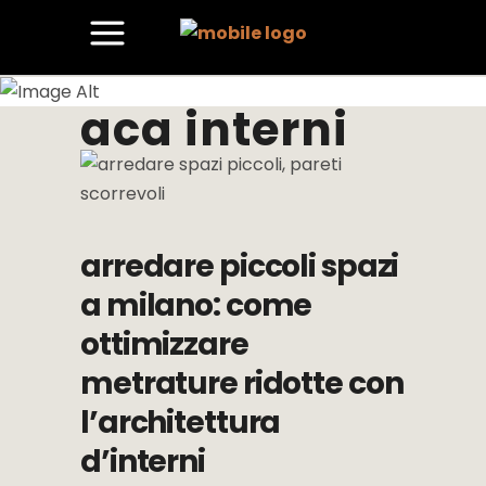
aca interni
arredare piccoli spazi
a milano: come
ottimizzare
metrature ridotte con
l’architettura
d’interni