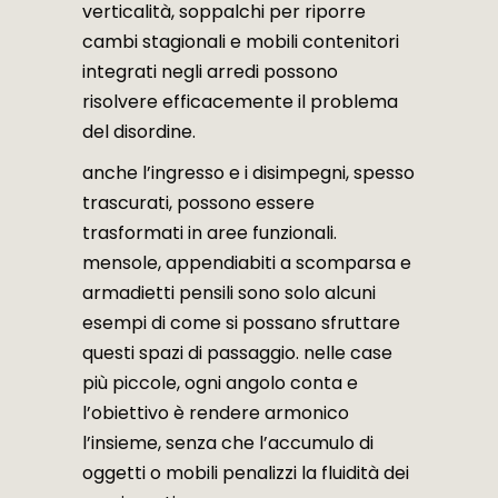
verticalità, soppalchi per riporre
cambi stagionali e mobili contenitori
integrati negli arredi possono
risolvere efficacemente il problema
del disordine.
anche l’ingresso e i disimpegni, spesso
trascurati, possono essere
trasformati in aree funzionali.
mensole, appendiabiti a scomparsa e
armadietti pensili sono solo alcuni
esempi di come si possano sfruttare
questi spazi di passaggio. nelle case
più piccole, ogni angolo conta e
l’obiettivo è rendere armonico
l’insieme, senza che l’accumulo di
oggetti o mobili penalizzi la fluidità dei