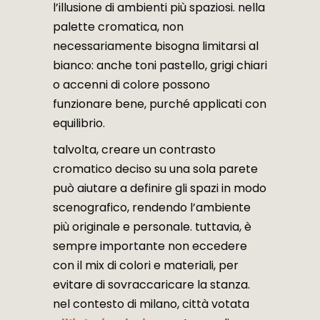
l’illusione di ambienti più spaziosi. nella
palette cromatica, non
necessariamente bisogna limitarsi al
bianco: anche toni pastello, grigi chiari
o accenni di colore possono
funzionare bene, purché applicati con
equilibrio.
talvolta, creare un contrasto
cromatico deciso su una sola parete
può aiutare a definire gli spazi in modo
scenografico, rendendo l’ambiente
più originale e personale. tuttavia, è
sempre importante non eccedere
con il mix di colori e materiali, per
evitare di sovraccaricare la stanza.
nel contesto di milano, città votata