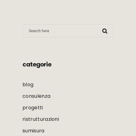
categorie
blog
consulenza
progetti
ristrutturazioni
sumisura