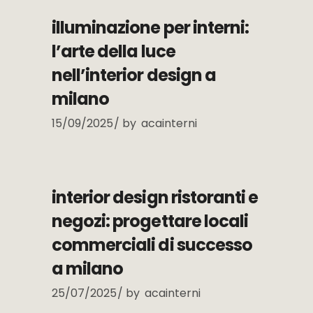
illuminazione per interni:
l’arte della luce
nell’interior design a
milano
15/09/2025
by
acainterni
interior design ristoranti e
negozi: progettare locali
commerciali di successo
a milano
25/07/2025
by
acainterni