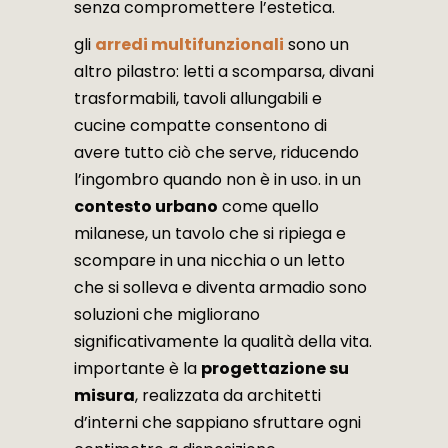
senza compromettere l’estetica.
gli
arredi multifunzionali
sono un
altro pilastro: letti a scomparsa, divani
trasformabili, tavoli allungabili e
cucine compatte consentono di
avere tutto ciò che serve, riducendo
l’ingombro quando non è in uso. in un
contesto urbano
come quello
milanese, un tavolo che si ripiega e
scompare in una nicchia o un letto
che si solleva e diventa armadio sono
soluzioni che migliorano
significativamente la qualità della vita.
importante è la
progettazione su
misura
, realizzata da architetti
d’interni che sappiano sfruttare ogni