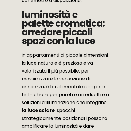
centimetro a disposizione.
luminosità e
palette cromatica:
arredare piccoli
spazi con la luce
in appartamenti di piccole dimensioni,
la luce naturale è preziosa e va
valorizzata il più possibile. per
massimizzare la sensazione di
ampiezza, è fondamentale scegliere
tinte chiare per pareti e arredi, oltre a
soluzioni d’illuminazione che integrino
la luce solare
. specchi
strategicamente posizionati possono
amplificare la luminosità e dare