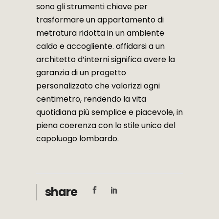
sono gli strumenti chiave per
trasformare un appartamento di
metratura ridotta in un ambiente
caldo e accogliente. affidarsi a un
architetto d’interni significa avere la
garanzia di un progetto
personalizzato che valorizzi ogni
centimetro, rendendo la vita
quotidiana più semplice e piacevole, in
piena coerenza con lo stile unico del
capoluogo lombardo.
share