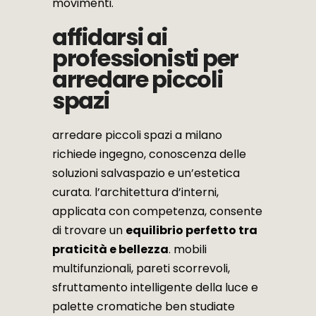
movimenti.
affidarsi ai
professionisti per
arredare piccoli
spazi
arredare piccoli spazi a milano
richiede ingegno, conoscenza delle
soluzioni salvaspazio e un’estetica
curata. l’architettura d’interni,
applicata con competenza, consente
di trovare un
equilibrio perfetto tra
praticità e bellezza
. mobili
multifunzionali, pareti scorrevoli,
sfruttamento intelligente della luce e
palette cromatiche ben studiate