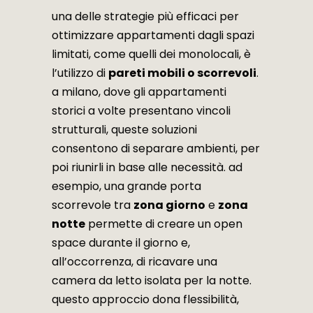
una delle strategie più efficaci per
ottimizzare appartamenti dagli spazi
limitati, come quelli dei monolocali, è
l’utilizzo di
pareti mobili o scorrevoli
.
a milano, dove gli appartamenti
storici a volte presentano vincoli
strutturali, queste soluzioni
consentono di separare ambienti, per
poi riunirli in base alle necessità. ad
esempio, una grande porta
scorrevole tra
zona giorno
e
zona
notte
permette di creare un open
space durante il giorno e,
all’occorrenza, di ricavare una
camera da letto isolata per la notte.
questo approccio dona flessibilità,