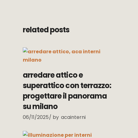
related posts
arredare attico e
superattico con terrazzo:
progettare il panorama
su milano
06/11/2025
by
acainterni