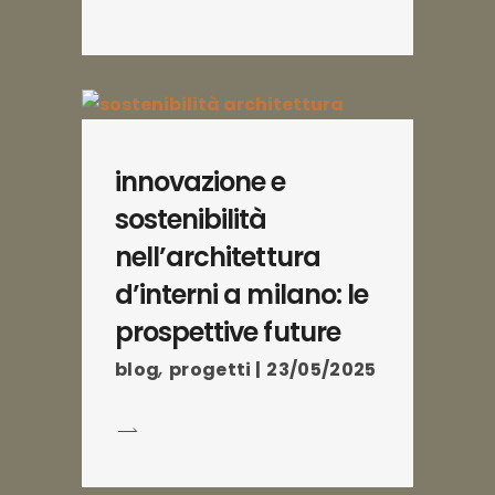
innovazione e
sostenibilità
nell’architettura
d’interni a milano: le
prospettive future
blog
,
progetti
23/05/2025