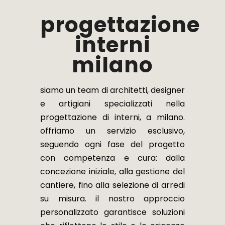
progettazione
interni
milano
siamo un team di architetti, designer
e artigiani specializzati nella
progettazione di interni, a milano.
offriamo un servizio esclusivo,
seguendo ogni fase del progetto
con competenza e cura: dalla
concezione iniziale, alla gestione del
cantiere, fino alla selezione di arredi
su misura. il nostro approccio
personalizzato garantisce soluzioni