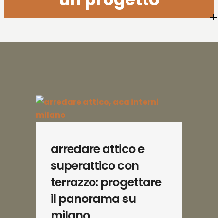
arredare attico e
superattico con
terrazzo: progettare
il panorama su
milano