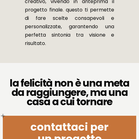
creativo, vivendo in anteprima il
progetto finale. questo ti permette
di fare scelte consapevoli e
personalizzate, garantendo una
perfetta sintonia tra visione e
risultato.
la felicità non è una meta
da raggiungere, ma una
casa a cui tornare
contattaci per
un progetto