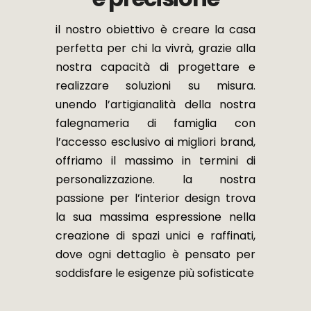
il nostro obiettivo è creare la casa
perfetta per chi la vivrà, grazie alla
nostra capacità di progettare e
realizzare soluzioni su misura.
unendo l’artigianalità della nostra
falegnameria di famiglia con
l’accesso esclusivo ai migliori brand,
offriamo il massimo in termini di
personalizzazione. la nostra
passione per l’interior design trova
la sua massima espressione nella
creazione di spazi unici e raffinati,
dove ogni dettaglio è pensato per
soddisfare le esigenze più sofisticate