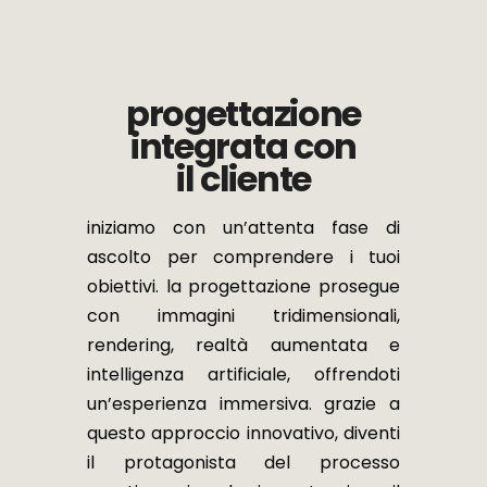
progettazione
integrata con
il cliente
iniziamo con un’attenta fase di
ascolto per comprendere i tuoi
obiettivi. la progettazione prosegue
con immagini tridimensionali,
rendering, realtà aumentata e
intelligenza artificiale, offrendoti
un’esperienza immersiva. grazie a
questo approccio innovativo, diventi
il protagonista del processo