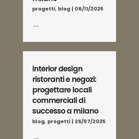
progetti
,
blog
06/11/2025
interior design
ristoranti e negozi:
progettare locali
commerciali di
successo a milano
blog
,
progetti
25/07/2025