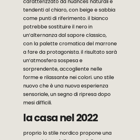
caratterizzato da nuances naturali e
tendenti al chiaro, con beige e sabbia
come punti di riferimento. il bianco
potrebbe sostituire il nero in
un’alternanza dal sapore classico,
con la palette cromatica del marrone
a fare da protagonista. il risultato sarà
un’atmosfera sospesa e
sorprendente, accogliente nelle
forme e rilassante nei colori. uno stile
nuovo che è una nuova esperienza
sensoriale, un segno di ripresa dopo
mesi difficili.
la casa nel 2022
proprio lo stile nordico propone una