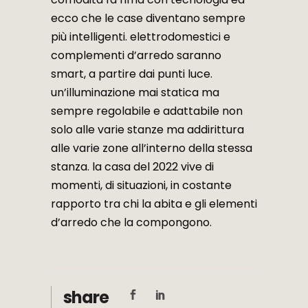
ecco che le case diventano sempre
più intelligenti. elettrodomestici e
complementi d’arredo saranno
smart, a partire dai punti luce.
un’illuminazione mai statica ma
sempre regolabile e adattabile non
solo alle varie stanze ma addirittura
alle varie zone all’interno della stessa
stanza. la casa del 2022 vive di
momenti, di situazioni, in costante
rapporto tra chi la abita e gli elementi
d’arredo che la compongono.
share