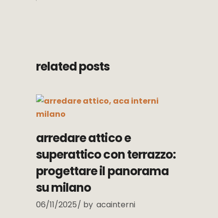
related posts
arredare attico e
superattico con terrazzo:
progettare il panorama
su milano
06/11/2025
by
acainterni