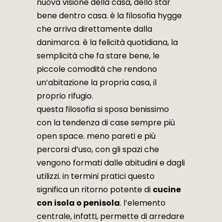
nuova visione della casa, dello star
bene dentro casa. è la filosofia hygge
che arriva direttamente dalla
danimarca. è la felicità quotidiana, la
semplicità che fa stare bene, le
piccole comodità che rendono
un’abitazione la propria casa, il
proprio rifugio.
questa filosofia si sposa benissimo
con la tendenza di case sempre più
open space. meno pareti e più
percorsi d’uso, con gli spazi che
vengono formati dalle abitudini e dagli
utilizzi. in termini pratici questo
significa un ritorno potente di
cucine
con isola o penisola
. l’elemento
centrale, infatti, permette di arredare