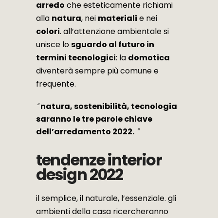
arredo
che esteticamente richiami
alla
natura
, nei
materiali
e nei
colori
. all’attenzione ambientale si
unisce lo
sguardo al futuro in
termini tecnologici
: la
domotica
diventerà sempre più comune e
frequente.
natura, sostenibilità, tecnologia
saranno le tre parole chiave
dell’arredamento 2022.
tendenze interior
design 2022
il semplice, il naturale, l’essenziale. gli
ambienti della casa ricercheranno