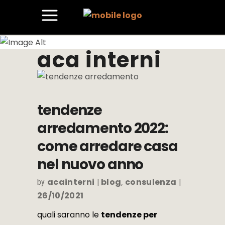
aca interni
tendenze
arredamento 2022:
come arredare casa
nel nuovo anno
acainterni
blog
consulenza
by
,
26/10/2021
quali saranno le
tendenze per