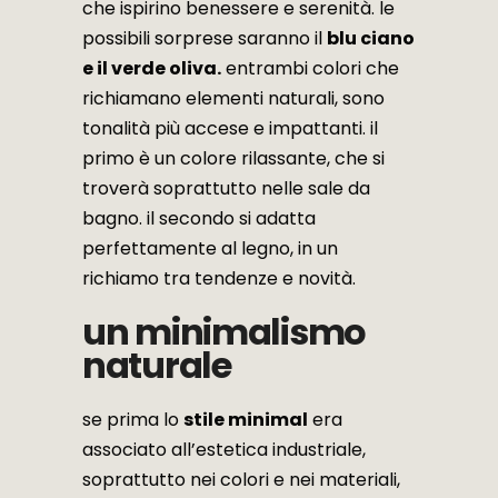
che ispirino benessere e serenità. le
possibili sorprese saranno il
blu ciano
e il verde oliva.
entrambi colori che
richiamano elementi naturali, sono
tonalità più accese e impattanti. il
primo è un colore rilassante, che si
troverà soprattutto nelle sale da
bagno. il secondo si adatta
perfettamente al legno, in un
richiamo tra tendenze e novità.
un minimalismo
naturale
se prima lo
stile minimal
era
associato all’estetica industriale,
soprattutto nei colori e nei materiali,