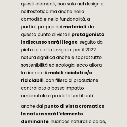
questi elementi, non solo nel design e
nell’estetica ma anche nella
comodità e nella funzionalità. a
partire proprio dai
materiali
. da
questo punto di vista il
protagonista
indiscusso sarà il legno
, seguito da
pietra e cotto levigato. per il 2022
natura significa anche e soprattutto
sostenibilità ed ecologia. ecco allora
la ricerca di
mobili riciclati e/o
riciclabili
, con filiera di produzione
controllata a basso impatto
ambientale e prodotti certificati.
anche dal
punto di vista cromatico
la natura sarà l’elemento
dominante
. nuances naturali e calde,