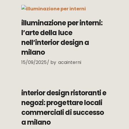
illuminazione per interni:
l’arte della luce
nell’interior design a
milano
15/09/2025
by
acainterni
interior design ristoranti e
negozi: progettare locali
commerciali di successo
a milano