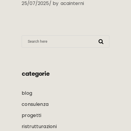
25/07/2025
by
acainterni
categorie
blog
consulenza
progetti
ristrutturazioni