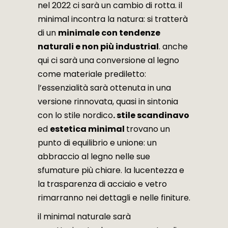
nel 2022 ci sarà un cambio di rotta. il
minimal incontra la natura: si tratterà
di un
minimale con tendenze
naturali e non più industrial
. anche
qui ci sarà una conversione al legno
come materiale prediletto:
l’essenzialità sarà ottenuta in una
versione rinnovata, quasi in sintonia
con lo stile nordico
. stile scandinavo
ed
estetica minimal
trovano un
punto di equilibrio e unione: un
abbraccio al legno nelle sue
sfumature più chiare. la lucentezza e
la trasparenza di acciaio e vetro
rimarranno nei dettagli e nelle finiture.
il minimal naturale sarà