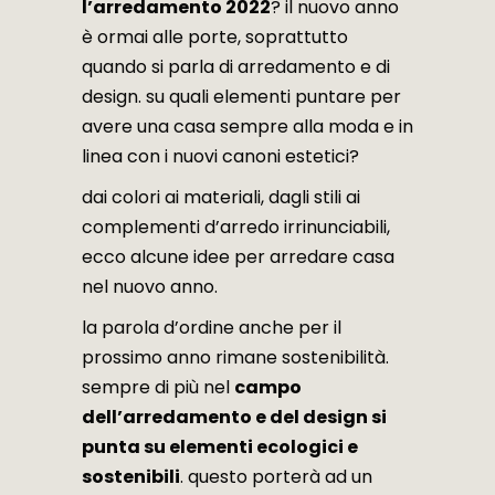
l’arredamento 2022
? il nuovo anno
è ormai alle porte, soprattutto
quando si parla di arredamento e di
design. su quali elementi puntare per
avere una casa sempre alla moda e in
linea con i nuovi canoni estetici?
dai colori ai materiali, dagli stili ai
complementi d’arredo irrinunciabili,
ecco alcune idee per arredare casa
nel nuovo anno.
la parola d’ordine anche per il
prossimo anno rimane sostenibilità.
sempre di più nel
campo
dell’arredamento e del design si
punta su elementi ecologici e
sostenibili
. questo porterà ad un