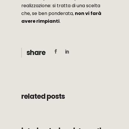
realizzazione: si tratta di una scelta
che, se ben ponderata,
non vi farà
avere rimpianti
.
share
related posts