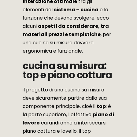
interazione ottimale
tra gli
elementi del
sistema – cucina
e la
funzione che devono svolgere. ecco
alcuni
aspetti da considerare, tra
materiali prezzi e tempistiche
, per
una cucina su misura davvero
ergonomica e funzionale.
cucina su misura:
top e piano cottura
il progetto di una cucina su misura
deve sicuramente partire dalla sua
componente principale, cioè il
top
: è
la parte superiore, l’effettivo
piano di
lavoro
cui andranno a intersecarsi
piano cottura e lavello. il top