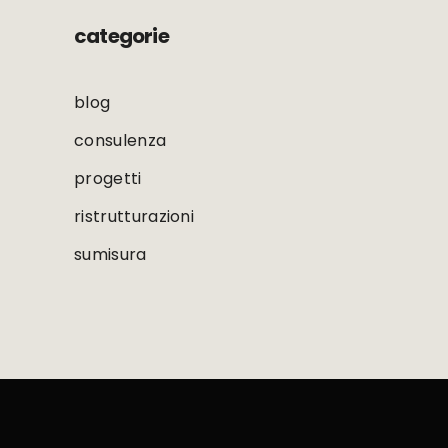
categorie
blog
consulenza
progetti
ristrutturazioni
sumisura