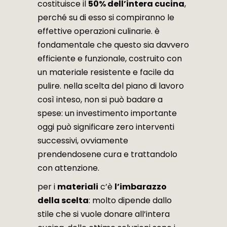
costituisce il
50% dell’intera cucina
,
perché su di esso si compiranno le
effettive operazioni culinarie. è
fondamentale che questo sia davvero
efficiente e funzionale, costruito con
un materiale resistente e facile da
pulire. nella scelta del piano di lavoro
così inteso, non si può badare a
spese: un investimento importante
oggi può significare zero interventi
successivi, ovviamente
prendendosene cura e trattandolo
con attenzione.
per i
materiali
c’è
l’imbarazzo
della scelta
: molto dipende dallo
stile che si vuole donare all’intera