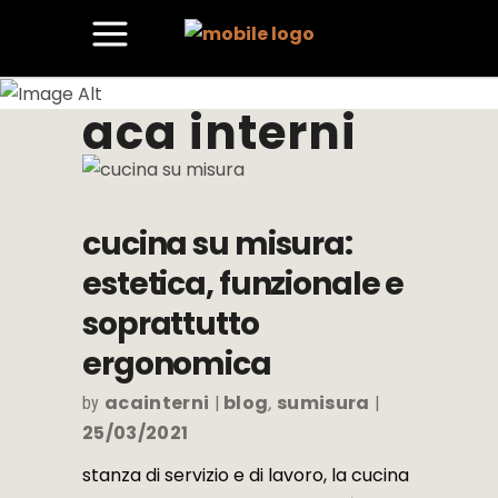
aca interni
cucina su misura:
estetica, funzionale e
soprattutto
ergonomica
acainterni
blog
sumisura
by
,
25/03/2021
stanza di servizio e di lavoro, la cucina