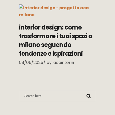
interior design: come
trasformare i tuoi spazi a
milano seguendo
tendenze e ispirazioni
08/05/2025
by
acainterni