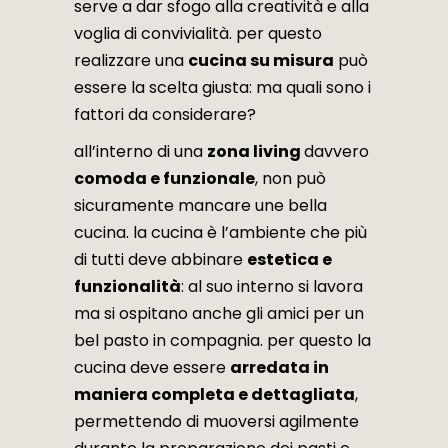
serve a dar sfogo alla creatività e alla
voglia di convivialità. per questo
realizzare una
cucina su misura
può
essere la scelta giusta: ma quali sono i
fattori da considerare?
all’interno di una
zona living
davvero
comoda e funzionale
, non può
sicuramente mancare une bella
cucina. la cucina è l’ambiente che più
di tutti deve abbinare
estetica e
funzionalità
: al suo interno si lavora
ma si ospitano anche gli amici per un
bel pasto in compagnia. per questo la
cucina deve essere
arredata in
maniera completa e dettagliata
,
permettendo di muoversi agilmente