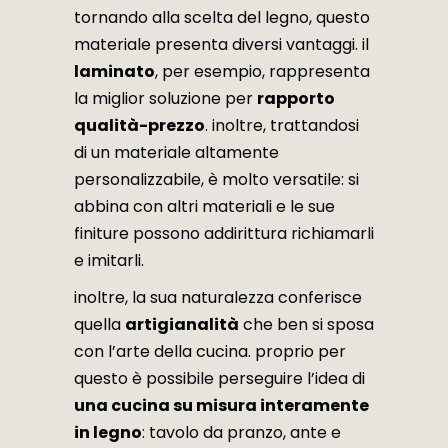
tornando alla scelta del legno, questo
materiale presenta diversi vantaggi. il
laminato
, per esempio, rappresenta
la miglior soluzione per
rapporto
qualità-prezzo
. inoltre, trattandosi
di un materiale altamente
personalizzabile, è molto versatile: si
abbina con altri materiali e le sue
finiture possono addirittura richiamarli
e imitarli.
inoltre, la sua naturalezza conferisce
quella
artigianalità
che ben si sposa
con l’arte della cucina. proprio per
questo è possibile perseguire l’idea di
una cucina su misura interamente
in legno
: tavolo da pranzo, ante e